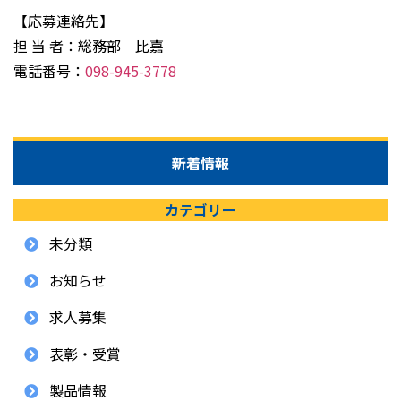
【応募連絡先】
担 当 者：総務部 比嘉
電話番号：
098-945-3778
新着情報
カテゴリー
未分類
お知らせ
求人募集
表彰・受賞
製品情報