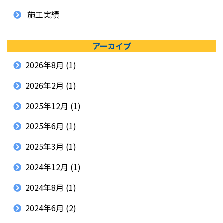
施工実績
アーカイブ
2026年8月
(1)
2026年2月
(1)
2025年12月
(1)
2025年6月
(1)
2025年3月
(1)
2024年12月
(1)
2024年8月
(1)
2024年6月
(2)