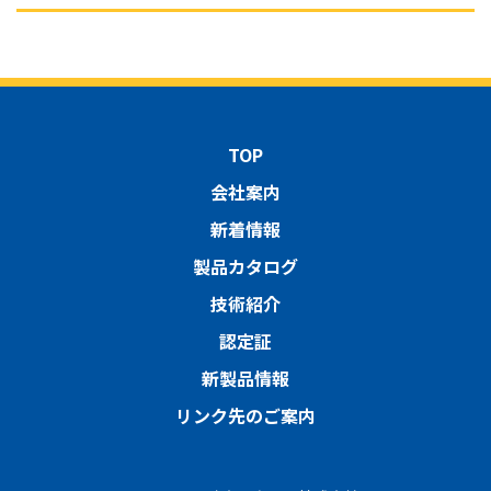
TOP
会社案内
新着情報
製品カタログ
技術紹介
認定証
新製品情報
リンク先のご案内