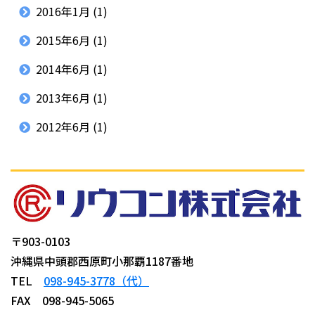
2016年1月
(1)
2015年6月
(1)
2014年6月
(1)
2013年6月
(1)
2012年6月
(1)
〒903-0103
沖縄県中頭郡西原町小那覇1187番地
TEL
098-945-3778（代）
FAX 098-945-5065