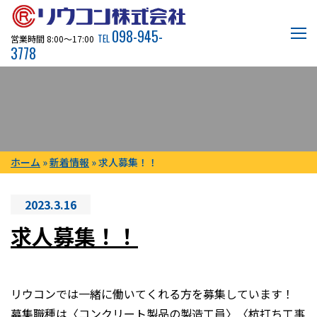
098-945-
TEL
営業時間 8:00〜17:00
3778
ホーム
»
新着情報
»
求人募集！！
2023.3.16
求人募集！！
リウコンでは一緒に働いてくれる方を募集しています！
募集職種は〈コンクリート製品の製造工員〉〈杭打ち工事