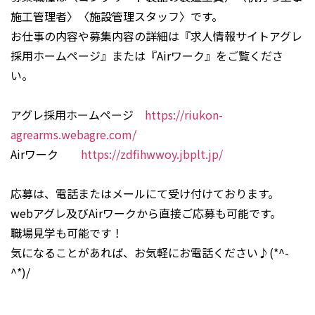
施工管理者〉〈施設管理スタッフ〉です。
お仕事の内容や募集内容の詳細は『求人情報サイトアグレ
採用ホームページ』または『Airワーク』をご覧くださ
い。
アグレ採用ホームページ
https://riukon-
agrearms.webagre.com/
Airワーク
https://zdfihwwoy.jbplt.jp/
応募は、電話またはメールにて受け付けております。
webアグレ及びAirワークから直接ご応募も可能です。
職場見学も可能です！
気になることがあれば、お気軽にお電話ください♪(*^-
^*)/