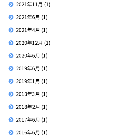
2021年11月
(1)
2021年6月
(1)
2021年4月
(1)
2020年12月
(1)
2020年6月
(1)
2019年6月
(1)
2019年1月
(1)
2018年3月
(1)
2018年2月
(1)
2017年6月
(1)
2016年6月
(1)