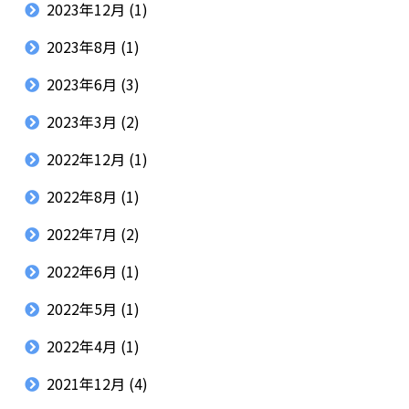
2023年12月
(1)
2023年8月
(1)
2023年6月
(3)
2023年3月
(2)
2022年12月
(1)
2022年8月
(1)
2022年7月
(2)
2022年6月
(1)
2022年5月
(1)
2022年4月
(1)
2021年12月
(4)