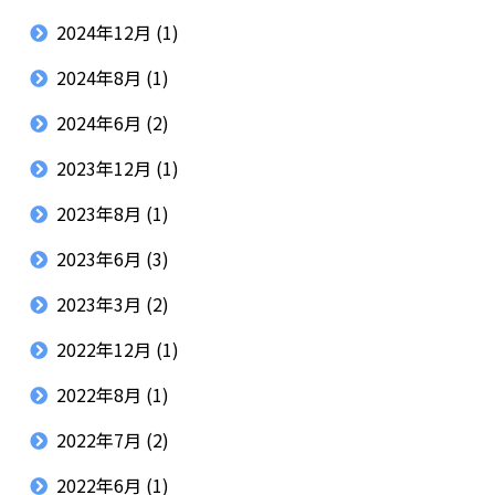
2024年12月
(1)
2024年8月
(1)
2024年6月
(2)
2023年12月
(1)
2023年8月
(1)
2023年6月
(3)
2023年3月
(2)
2022年12月
(1)
2022年8月
(1)
2022年7月
(2)
2022年6月
(1)