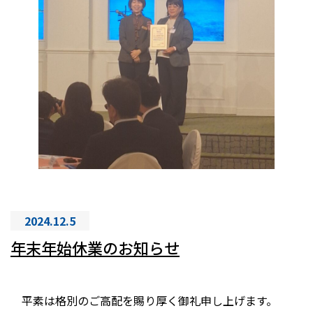
2024.12.5
年末年始休業のお知らせ
平素は格別のご高配を賜り厚く御礼申し上げます。