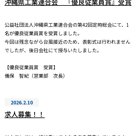
沖縄県工業連合会 『優良従業員賞』受賞
公益社団法人沖縄県工業連合会の第42回定時総会にて、1
名が優良従業員賞を受賞しました。
今回は残念ながら台風接近のため、表彰式は行われません
でしたが、後日会社にて授与いたしました。
【優良従業員賞 受賞】
儀保 智紀（営業部 次長）
2026.2.10
求人募集！！