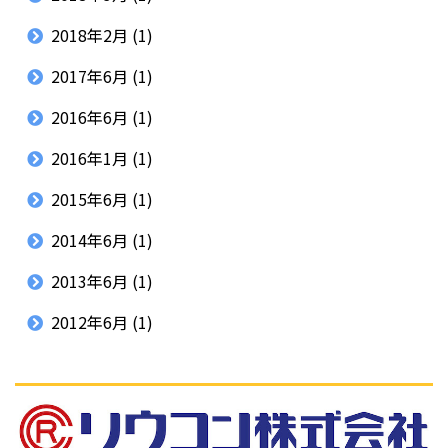
2018年2月
(1)
2017年6月
(1)
2016年6月
(1)
2016年1月
(1)
2015年6月
(1)
2014年6月
(1)
2013年6月
(1)
2012年6月
(1)