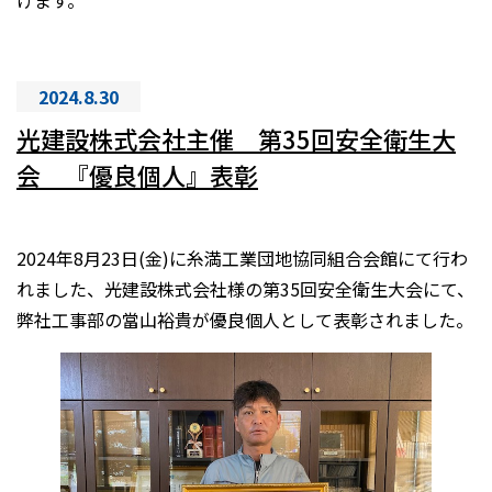
2024.8.30
光建設株式会社主催 第35回安全衛生大
会 『優良個人』表彰
2024年8月23日(金)に糸満工業団地協同組合会館にて行わ
れました、光建設株式会社様の第35回安全衛生大会にて、
弊社工事部の當山裕貴が優良個人として表彰されました。