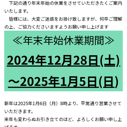
下記の通り年末年始の休業をさせていただきたくご案内
いたします。
皆様には、大変ご迷惑をお掛け致しますが、何卒ご理解
の上、ご協力くださいますようお願い申し上げます
≪年末年始休業期間≫
2024年12月28日(土)
～2025年1月5日(日
)
新年は2025年1月6日（月）8時より、平常通り営業させて
いただきます。
来年も変わらぬお引き立てのほど、よろしくお願い申し上
げます。