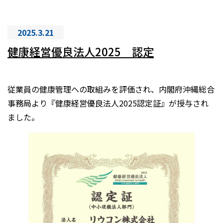
2025.3.21
健康経営優良法人2025 認定
従業員の健康管理への取組みを評価され、内閣府沖縄総合
事務局より『健康経営優良法人2025認定証』が授与され
ました。