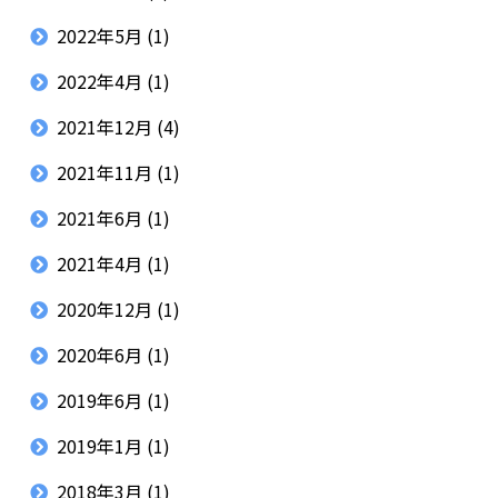
2022年5月
(1)
2022年4月
(1)
2021年12月
(4)
2021年11月
(1)
2021年6月
(1)
2021年4月
(1)
2020年12月
(1)
2020年6月
(1)
2019年6月
(1)
2019年1月
(1)
2018年3月
(1)