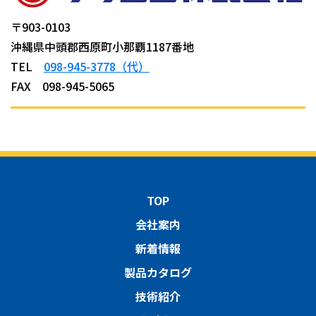
〒903-0103
沖縄県中頭郡西原町小那覇1187番地
TEL
098-945-3778（代）
FAX 098-945-5065
TOP
会社案内
新着情報
製品カタログ
技術紹介