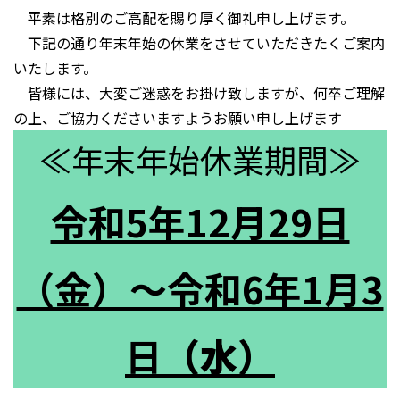
平素は格別のご高配を賜り厚く御礼申し上げます。
下記の通り年末年始の休業をさせていただきたくご案内
いたします。
皆様には、大変ご迷惑をお掛け致しますが、何卒ご理解
の上、ご協力くださいますようお願い申し上げます
≪年末年始休業期間≫
令和5年12月29日
（金）～令和6年1月3
日
（水）