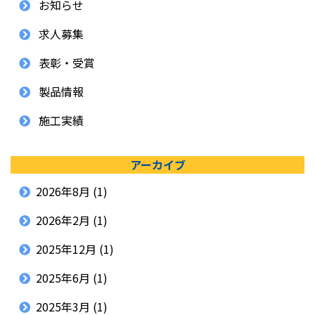
お知らせ
求人募集
表彰・受賞
製品情報
施工実績
アーカイブ
2026年8月
(1)
2026年2月
(1)
2025年12月
(1)
2025年6月
(1)
2025年3月
(1)