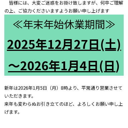
皆様には、大変ご迷惑をお掛け致しますが、何卒ご理解
の上、ご協力くださいますようお願い申し上げます
≪年末年始休業期間≫
2025年12月27日(土)
～2026年1月4日(日
)
新年は2026年1月5日（月）8時より、平常通り営業させて
いただきます。
来年も変わらぬお引き立てのほど、よろしくお願い申し上
げます。